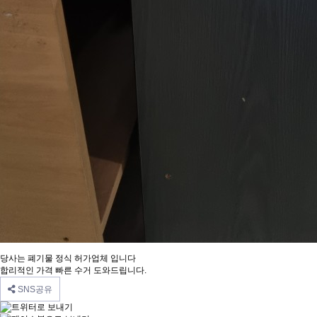
당사는 폐기물 정식 허가업체 입니다
합리적인 가격 빠른 수거 도와드립니다.
SNS공유