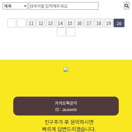
11
12
13
14
15
16
17
18
19
20
카카오톡문의
ID : asaweb
친구추가 후 문의하시면
빠르게 답변드리겠습니다.