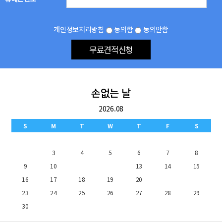
개인정보처리방침
동의함
동의안함
무료견적신청
손없는 날
2026.08
S
M
T
W
T
F
S
1
2
3
4
5
6
7
8
9
10
11
12
13
14
15
16
17
18
19
20
21
22
23
24
25
26
27
28
29
30
31