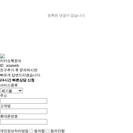
등록된 댓글이 없습니다.
카카오톡문의
ID : asaweb
친구추가 후 문의하시면
빠르게 답변드리겠습니다.
24시간 빠른상담 신청
서비스종류
주소
고객명
휴대폰번호
개인정보처리방침
동의함
동의안함