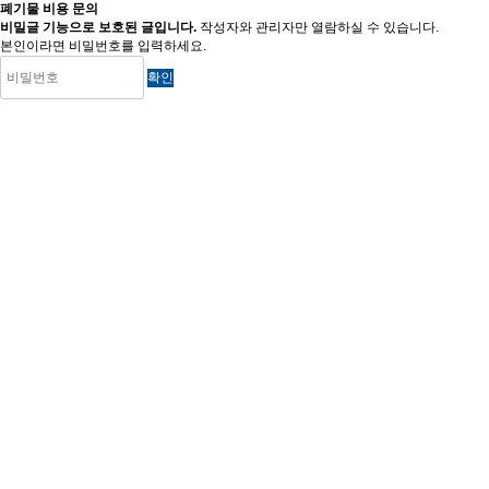
폐기물 비용 문의
비밀글 기능으로 보호된 글입니다.
작성자와 관리자만 열람하실 수 있습니다.
본인이라면 비밀번호를 입력하세요.