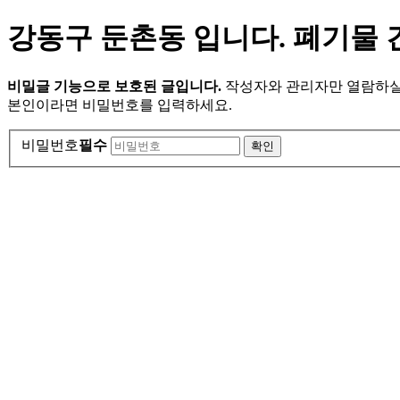
강동구 둔촌동 입니다. 폐기물 
비밀글 기능으로 보호된 글입니다.
작성자와 관리자만 열람하실
본인이라면 비밀번호를 입력하세요.
비밀번호
필수