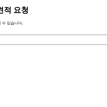
견적 요청
 수 있습니다.